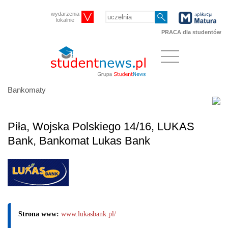
wydarzenia
lokalnie
PRACA dla studentów
Bankomaty
Piła, Wojska Polskiego 14/16, LUKAS
Bank, Bankomat Lukas Bank
Strona www:
www.lukasbank.pl/