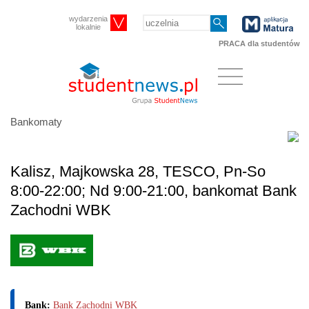
wydarzenia
lokalnie
PRACA dla studentów
Bankomaty
Kalisz, Majkowska 28, TESCO, Pn-So
8:00-22:00; Nd 9:00-21:00, bankomat Bank
Zachodni WBK
Bank:
Bank Zachodni WBK