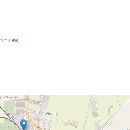
na miejska)