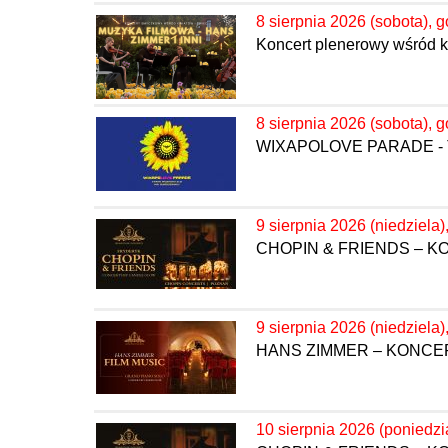
8 sierpnia 2026 (sobota), g
Koncert plenerowy wśród k
8 sierpnia 2026 (sobota), g
WIXAPOLOVE PARADE - 
9 sierpnia 2026 (niedziela)
CHOPIN & FRIENDS – 
9 sierpnia 2026 (niedziela)
HANS ZIMMER – KONC
10 sierpnia 2026 (poniedzi