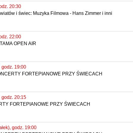
odz. 20:30
wiatów i świec: Muzyka Filmowa - Hans Zimmer i inni
odz. 22:00
TAMA OPEN AIR
, godz. 19:00
KONCERTY FORTEPIANOWE PRZY ŚWIECACH
, godz. 20:15
ERTY FORTEPIANOWE PRZY ŚWIECACH
ałek), godz. 19:00