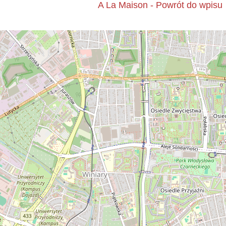
A La Maison - Powrót do wpisu